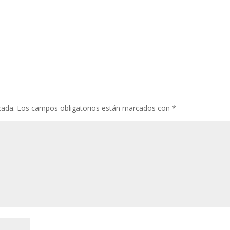
cada.
Los campos obligatorios están marcados con
*