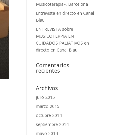
Musicoterapia», Barcelona
Entrevista en directo en Canal
Blau
ENTREVISTA sobre
MUSICOTERPIA EN
CUIDADOS PALIATIVOS en
directo en Canal Blau
Comentarios
recientes
Archivos
julio 2015
marzo 2015
octubre 2014
septiembre 2014
mayo 2014