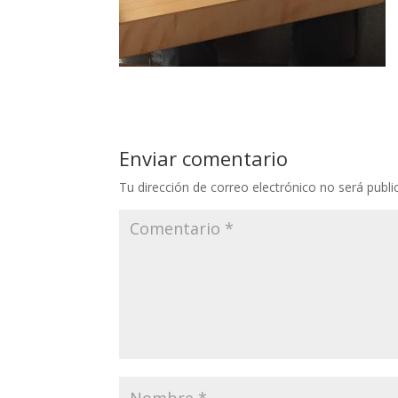
Enviar comentario
Tu dirección de correo electrónico no será publi