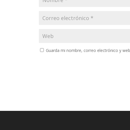
Guarda mi nombre, correo electrónico y web