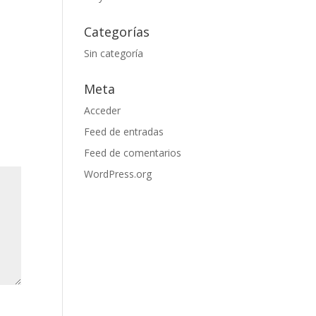
Categorías
Sin categoría
Meta
Acceder
Feed de entradas
Feed de comentarios
WordPress.org