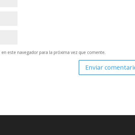
 en este navegador para la próxima vez que comente.