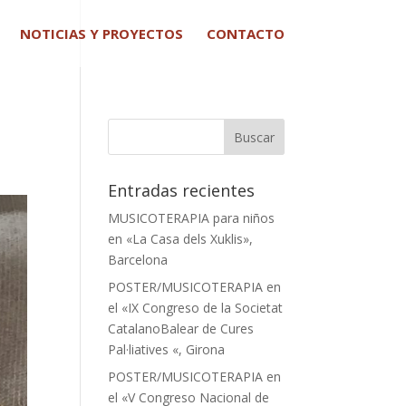
NOTICIAS Y PROYECTOS
CONTACTO
Entradas recientes
MUSICOTERAPIA para niños
en «La Casa dels Xuklis»,
Barcelona
POSTER/MUSICOTERAPIA en
el «IX Congreso de la Societat
CatalanoBalear de Cures
Pal·liatives «, Girona
POSTER/MUSICOTERAPIA en
el «V Congreso Nacional de