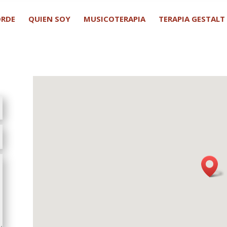
ORDE
QUIEN SOY
MUSICOTERAPIA
TERAPIA GESTALT