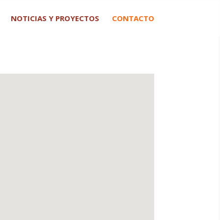
NOTICIAS Y PROYECTOS
CONTACTO