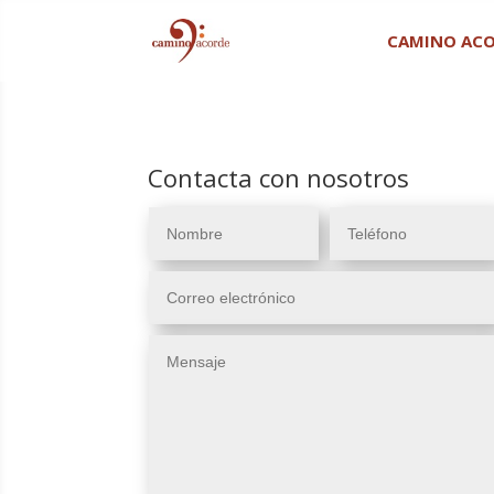
CAMINO AC
Contacta con nosotros