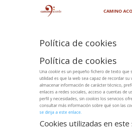
CAMINO AC
Política de cookies
Política de cookies
Una
cookie
es un pequeño fichero de texto que s
utilidad es que la web sea capaz de recordar su
almacenar información de carácter técnico, pref
enlaces a redes sociales, acceso a cuentas de usu
perfil y necesidades, sin
cookies
los servicios of
consultar más información sobre qué son las
co
se dirija a este enlace.
Cookies utilizadas en este 