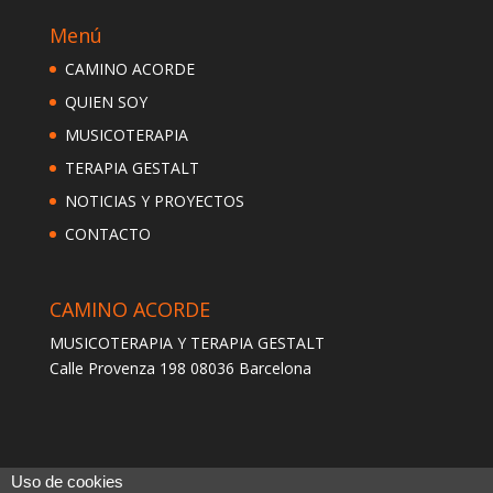
Menú
CAMINO ACORDE
QUIEN SOY
MUSICOTERAPIA
TERAPIA GESTALT
NOTICIAS Y PROYECTOS
CONTACTO
CAMINO ACORDE
MUSICOTERAPIA Y TERAPIA GESTALT
Calle Provenza 198 08036 Barcelona
Uso de cookies