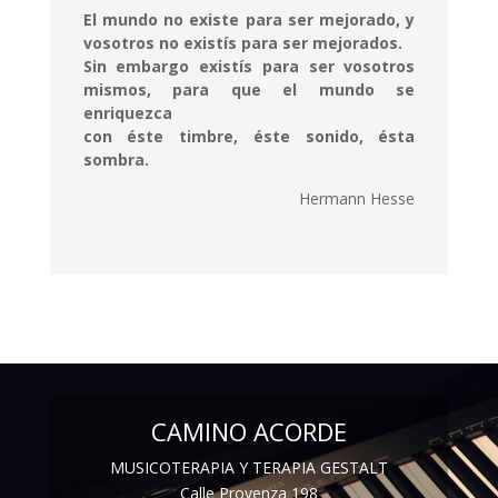
El mundo no existe para ser mejorado, y
vosotros no existís para ser mejorados.
Sin embargo existís para ser vosotros
mismos, para que el mundo se
enriquezca
con éste timbre, éste sonido, ésta
sombra.
Hermann Hesse
CAMINO ACORDE
MUSICOTERAPIA Y TERAPIA GESTALT
Calle Provenza 198