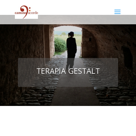
TERAPIA GESTALT