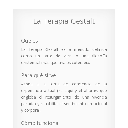
La Terapia Gestalt
Qué es
La Terapia Gestalt es a menudo definida
como un “arte de vivir” o una filosofía
existencial más que una psicoterapia.
Para qué sirve
Aspira a la toma de conciencia de la
experiencia actual («el aquí y el ahora», que
engloba el resurgimiento de una vivencia
pasada) y rehabilita el sentimiento emocional
y corporal.
Cómo funciona