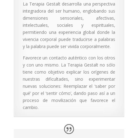
La Terapia Gestalt desarrolla una perspectiva
integradora del ser humano, englobando sus
dimensiones sensoriales, afectivas,
intelectuales, sociales y espirituales,
permitiendo una experiencia global donde la
vivencia corporal puede traducirse a palabras
y la palabra puede ser vivida corporalmente.
Favorece un contacto auténtico con los otros
y con uno mismo. La Terapia Gestalt no sólo
tiene como objetivo explicar los orígenes de
nuestras dificultades, sino experimentar
nuevas soluciones: Reemplazar el ‘saber por
qué’ por el ‘sentir cómo’, dando paso así a un
proceso de movilización que favorece el
cambio.