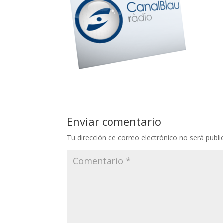
Enviar comentario
Tu dirección de correo electrónico no será publi