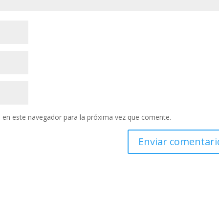
 en este navegador para la próxima vez que comente.