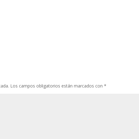
cada.
Los campos obligatorios están marcados con
*