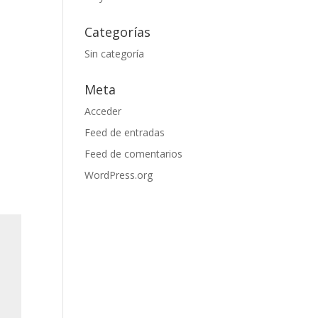
Categorías
Sin categoría
Meta
Acceder
Feed de entradas
Feed de comentarios
WordPress.org