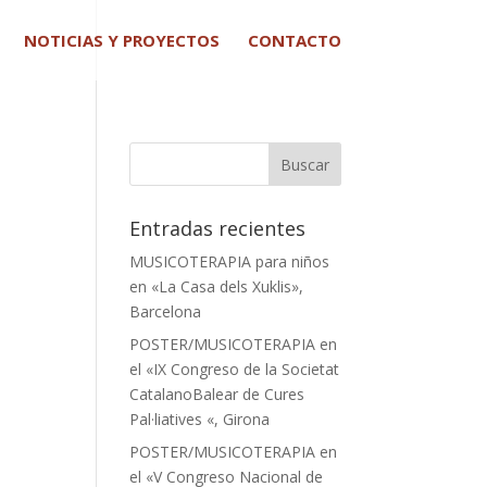
NOTICIAS Y PROYECTOS
CONTACTO
Entradas recientes
MUSICOTERAPIA para niños
en «La Casa dels Xuklis»,
Barcelona
POSTER/MUSICOTERAPIA en
el «IX Congreso de la Societat
CatalanoBalear de Cures
Pal·liatives «, Girona
POSTER/MUSICOTERAPIA en
el «V Congreso Nacional de