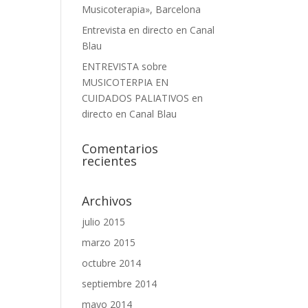
Musicoterapia», Barcelona
Entrevista en directo en Canal
Blau
ENTREVISTA sobre
MUSICOTERPIA EN
CUIDADOS PALIATIVOS en
directo en Canal Blau
Comentarios
recientes
Archivos
julio 2015
marzo 2015
octubre 2014
septiembre 2014
mayo 2014