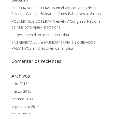
Barcelona
POSTER/MUSICOTERAPIA en el «IX Congreso de la
Societat CatalanoBalear de Cures Pal·liatives «, Girona
POSTER/MUSICOTERAPIA en el «V Congreso Nacional
de Musicoterapia», Barcelona
Entrevista en directo en Canal Blau
ENTREVISTA sobre MUSICOTERPIA EN CUIDADOS
PALIATIVOS en directo en Canal Blau
Comentarios recientes
Archivos
julio 2015
marzo 2015
octubre 2014
septiembre 2014