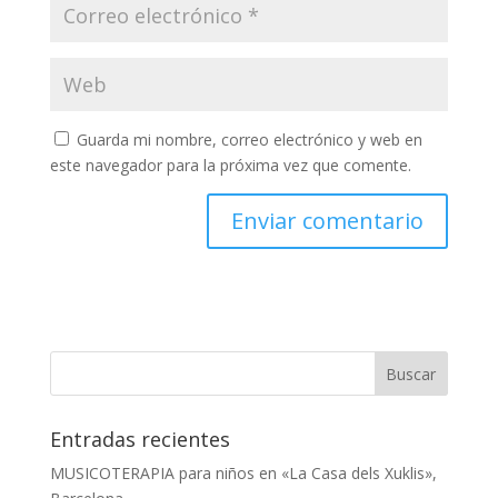
Guarda mi nombre, correo electrónico y web en
este navegador para la próxima vez que comente.
Entradas recientes
MUSICOTERAPIA para niños en «La Casa dels Xuklis»,