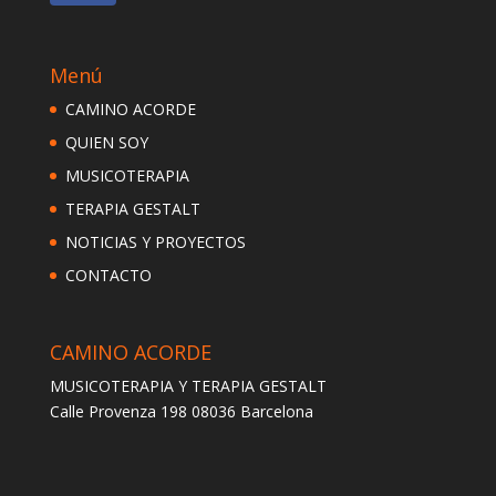
Menú
CAMINO ACORDE
QUIEN SOY
MUSICOTERAPIA
TERAPIA GESTALT
NOTICIAS Y PROYECTOS
CONTACTO
CAMINO ACORDE
MUSICOTERAPIA Y TERAPIA GESTALT
Calle Provenza 198 08036 Barcelona