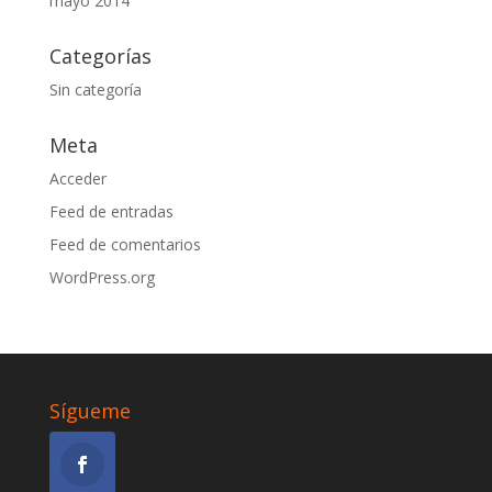
mayo 2014
Categorías
Sin categoría
Meta
Acceder
Feed de entradas
Feed de comentarios
WordPress.org
Sígueme