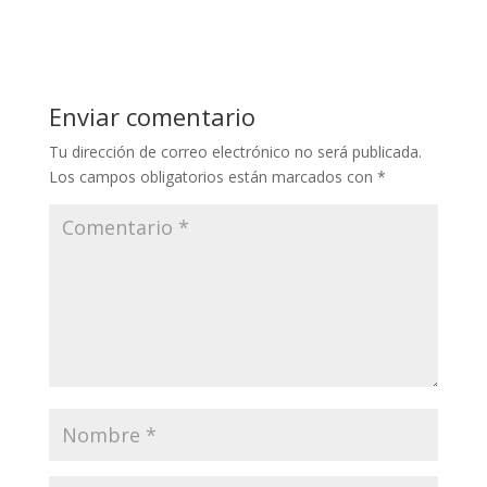
Enviar comentario
Tu dirección de correo electrónico no será publicada.
Los campos obligatorios están marcados con
*