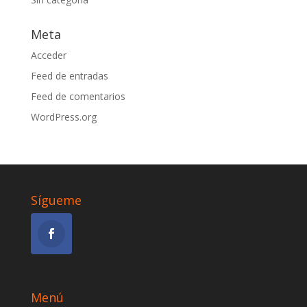
Meta
Acceder
Feed de entradas
Feed de comentarios
WordPress.org
Sígueme
Menú