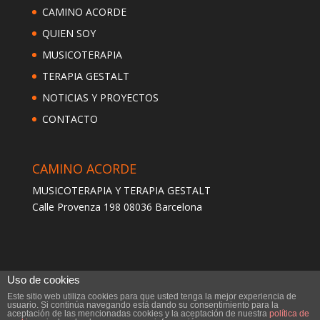
CAMINO ACORDE
QUIEN SOY
MUSICOTERAPIA
TERAPIA GESTALT
NOTICIAS Y PROYECTOS
CONTACTO
CAMINO ACORDE
MUSICOTERAPIA Y TERAPIA GESTALT
Calle Provenza 198 08036 Barcelona
Uso de cookies
Este sitio web utiliza cookies para que usted tenga la mejor experiencia de
usuario. Si continúa navegando está dando su consentimiento para la
aceptación de las mencionadas cookies y la aceptación de nuestra
política de