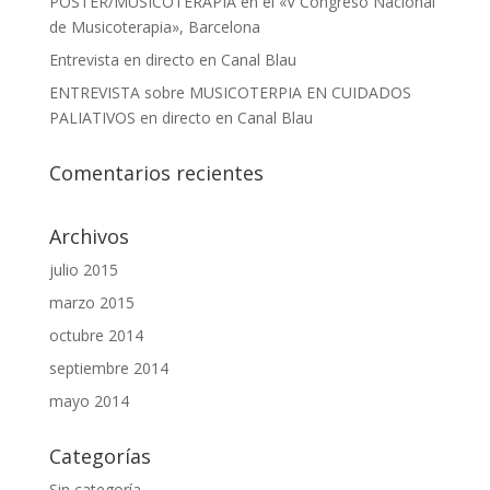
POSTER/MUSICOTERAPIA en el «V Congreso Nacional
de Musicoterapia», Barcelona
Entrevista en directo en Canal Blau
ENTREVISTA sobre MUSICOTERPIA EN CUIDADOS
PALIATIVOS en directo en Canal Blau
Comentarios recientes
Archivos
julio 2015
marzo 2015
octubre 2014
septiembre 2014
mayo 2014
Categorías
Sin categoría