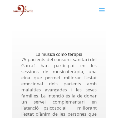
La música como terapia
75 pacients del consorci sanitari del
Garraf han participat en les
sessions de musicoteràpia, una
eina que permet millorar l’estat
emocional dels pacients amb
malalties avançades i les seves
families. La intenció és la de donar
un servei complementari en
l’atenció psicosocial , millorant
l’estat d’ànim de les persones que