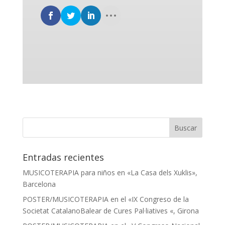
Entradas recientes
MUSICOTERAPIA para niños en «La Casa dels Xuklis»,
Barcelona
POSTER/MUSICOTERAPIA en el «IX Congreso de la
Societat CatalanoBalear de Cures Pal·liatives «, Girona